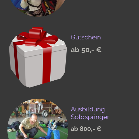
Gutschein
ab 50,- €
Ausbildung
Solospringer
ab 800,- €