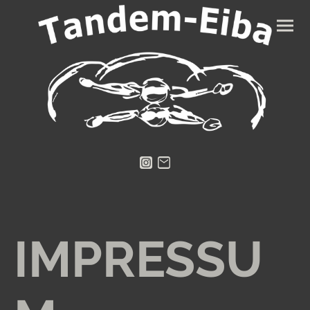
IMPRESSU